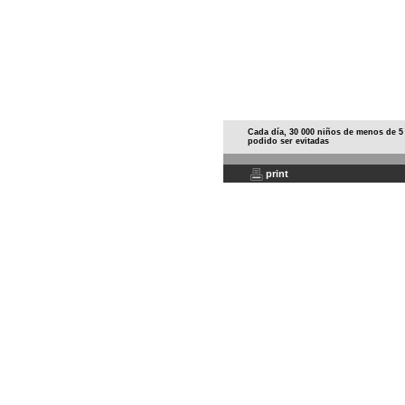
Cada día, 30 000 niños de menos de 
podido ser evitadas
print