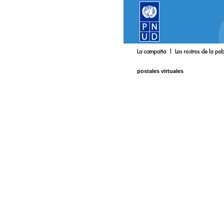
postales virtuales