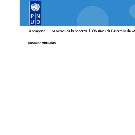
postales virtuales