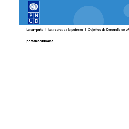
postales virtuales