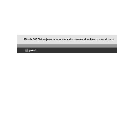
Más de 500 000 mujeres mueren cada año durante el embarazo o en el parto.
print