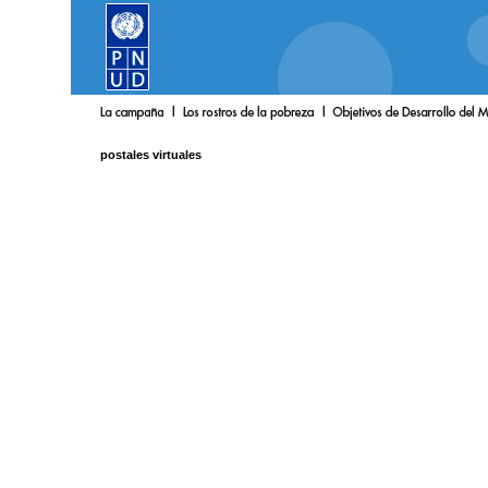
postales virtuales