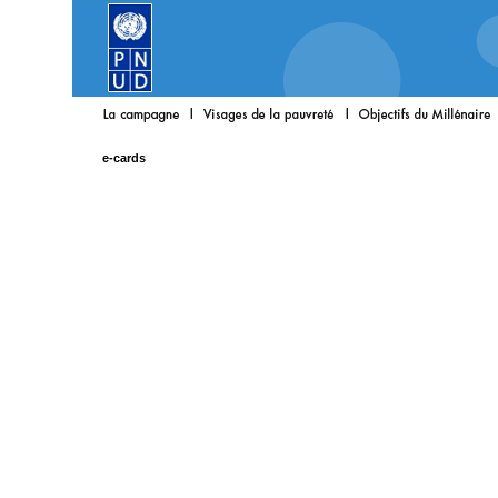
e-cards