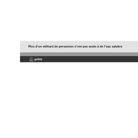
Plus d’un milliard de personnes n’ont pas accès à de l’eau salubre
print