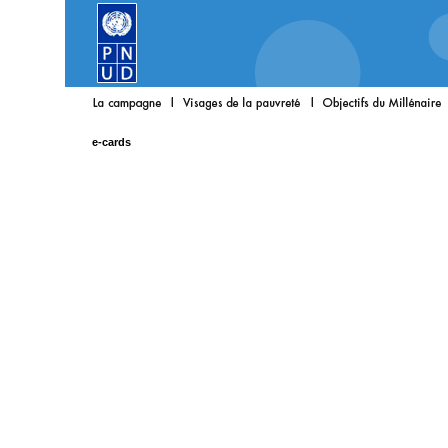
e-cards