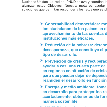
Naciones Unidas. La red del PNUD enlaza y coordina lo
alcanzar estos Objetivos. Nuestra meta es ayudar 
soluciones que permitan responder a los retos que se p
Gobernabilidad democrática: mej
los ciudadanos de los países en 
aprovechamiento de las cuentas d
instituciones más eficaces.
Reducción de la pobreza: detener 
desesperanza, que constituye el p
tipo de desarrollo.
Prevención de crisis y recuperaci
ayudar a casi una cuarta parte de
en regiones en situación de crisis
para que puedan dejar de depender
reanuden el desarrollo en función
Energía y medio ambiente: foment
en desarrollo para proteger los r
acertadamente, obtenerlos de form
manera sostenible.