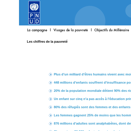
Les chiffres de la pauvreté
Plus d’un milliard d’êtres humains vivent avec moin
448 millions d’enfants souffrent d’insuffisance po
20% de la population mondiale détient 90% des ri
Un enfant sur cinq n’a pas accès à l’éducation pri
80% des réfugiés sont des femmes et des enfants
Les femmes gagnent 25% de moins que les homme
876 millions d’adultes sont analphabètes, dont de