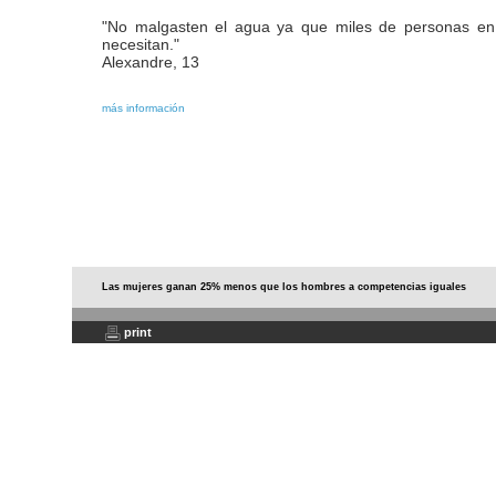
"No malgasten el agua ya que miles de personas en 
necesitan."
Alexandre, 13
más información
Las mujeres ganan 25% menos que los hombres a competencias iguales
print